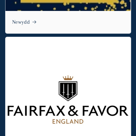
Newydd